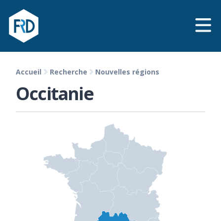
Accueil
Recherche
Nouvelles régions
Occitanie