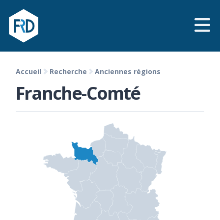
Accueil
Recherche
Anciennes régions
Franche-Comté