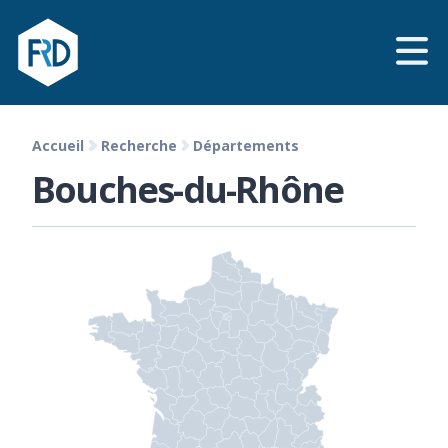
Accueil
Recherche
Départements
Bouches-du-Rhône