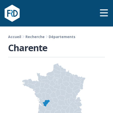
Accueil
Recherche
Départements
Charente