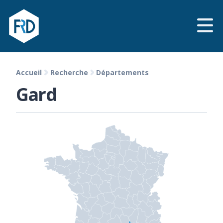
Accueil
Recherche
Départements
Gard