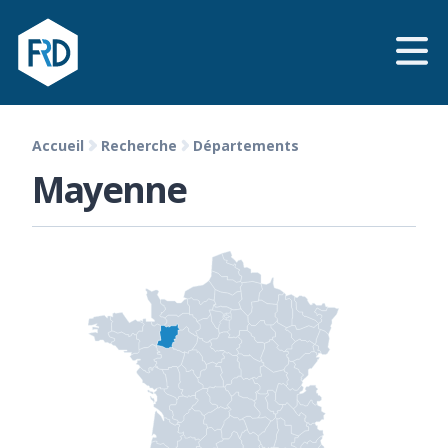
Accueil
Recherche
Départements
Mayenne