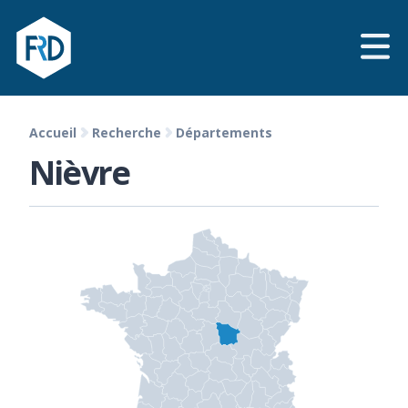
Accueil
Recherche
Départements
Nièvre