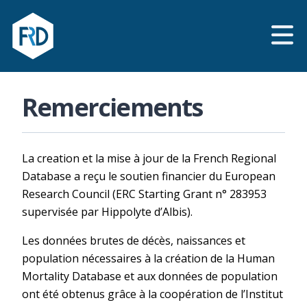
Remerciements
La creation et la mise à jour de la French Regional
Database a reçu le soutien financier du European
Research Council (ERC Starting Grant n° 283953
supervisée par Hippolyte d’Albis).
Les données brutes de décès, naissances et
population nécessaires à la création de la Human
Mortality Database et aux données de population
ont été obtenus grâce à la coopération de l’Institut