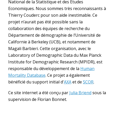
National de la Statistique et des Etudes
Economiques. Nous sommes très reconnaissants à
Thierry Couderc pour son aide inestimable. Ce
projet n’aurait pas été possible sans la
collaboration des équipes de recherche du
Département de démographie de l’Université de
Californie à Berkeley (UCB), et notamment de
Magali Barbieri. Cette organisation, avec le
Laboratory of Demographic Data du Max Planck
Institute for Demographic Research (MPIDR), est
responsable du développement de la
Human
Mortality Database
. Ce projet a également
bénéficié du support initial d'
AXA
et de
SCOR
.
Ce site internet a été conçu par
Julia Briend
sous la
supervision de Florian Bonnet.